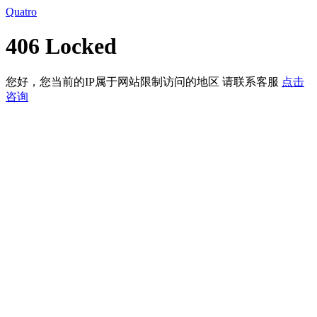
Quatro
406 Locked
您好，您当前的IP属于网站限制访问的地区 请联系客服
点击
咨询